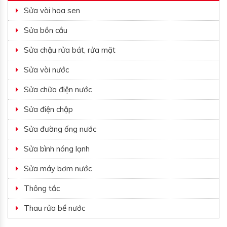
Sửa vòi hoa sen
Sửa bồn cầu
Sửa chậu rửa bát, rửa mặt
Sửa vòi nước
Sửa chữa điện nước
Sửa điện chập
Sửa đường ống nước
Sửa bình nóng lạnh
Sửa máy bơm nước
Thông tắc
Thau rửa bể nước