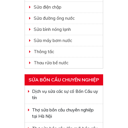
Sửa điện chập
Sửa đường ống nước
Sửa bình nóng lạnh
Sửa máy bơm nước
Thông tắc
Thau rửa bể nước
SỬA BỒN CẦU CHUYÊN NGHIỆP
Dịch vụ sửa các sự cố Bồn Cầu uy
tín
Thợ sửa bồn cầu chuyên nghiệp
tại Hà Nội