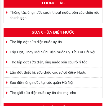
THÔNG TẮC
Thông tắc ống nước sạch, thoát nước, bồn cầu chậu rửa
nhanh gọn
SỬA CHỮA ĐIỆN NƯỚC
Thợ lắp đặt sửa điện nước uy tín
Lắp Đặt, Thay Mới Sửa Điện Nước Uy Tín Tại Hà Nội
Thợ lắp đặt sửa điện, ống nước bồn cầu rò rỉ tắc
Lắp đặt thiết bị, sửa chữa các sự cố điện- Nước
Sửa điện, ống nước tại các quận Hà Nội
Thợ giỏi sửa điện nước uy tín cho mọi nhà