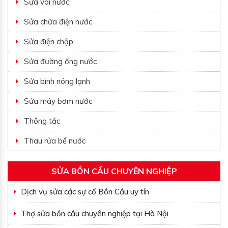
Sửa vòi nước
Sửa chữa điện nước
Sửa điện chập
Sửa đường ống nước
Sửa bình nóng lạnh
Sửa máy bơm nước
Thông tắc
Thau rửa bể nước
SỬA BỒN CẦU CHUYÊN NGHIỆP
Dịch vụ sửa các sự cố Bồn Cầu uy tín
Thợ sửa bồn cầu chuyên nghiệp tại Hà Nội