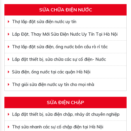
SỬA CHỮA ĐIỆN NƯỚC
Thợ lắp đặt sửa điện nước uy tín
Lắp Đặt, Thay Mới Sửa Điện Nước Uy Tín Tại Hà Nội
Thợ lắp đặt sửa điện, ống nước bồn cầu rò rỉ tắc
Lắp đặt thiết bị, sửa chữa các sự cố điện- Nước
Sửa điện, ống nước tại các quận Hà Nội
Thợ giỏi sửa điện nước uy tín cho mọi nhà
SỬA ĐIỆN CHẬP
Lắp đặt thiết bị, sửa điện chập, nhảy át chuyên nghiệp
Thợ sửa nhanh các sự cố chập điện tại Hà Nội